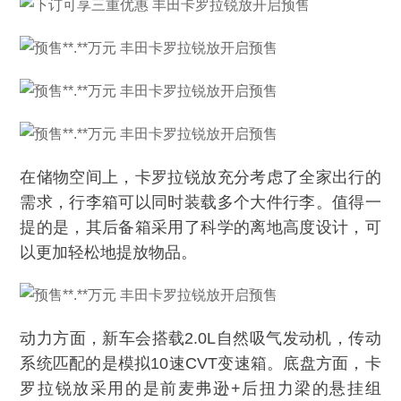
在储物空间上，卡罗拉锐放充分考虑了全家出行的
需求，行李箱可以同时装载多个大件行李。值得一
提的是，其后备箱采用了科学的离地高度设计，可
以更加轻松地提放物品。
动力方面，新车会搭载2.0L自然吸气发动机，传动
系统匹配的是模拟10速CVT变速箱。底盘方面，卡
罗拉锐放采用的是前麦弗逊+后扭力梁的悬挂组