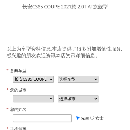
长安CS85 COUPE 2021款 2.0T AT旗舰型
以上为车型资料信息,本店提供了很多附加增值性服务,
感兴趣的朋友欢迎资讯本店资讯详细信息。
*
意向车型
*
您的城市
*
您的姓名
先生
女士
*
手机号码